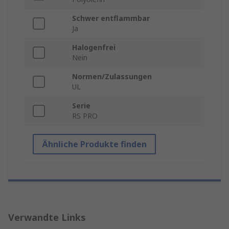
Schwer entflammbar
Ja
Halogenfrei
Nein
Normen/Zulassungen
UL
Serie
RS PRO
Ähnliche Produkte finden
Verwandte Links