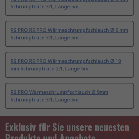
Schrumpfrate 3:1, Länge 5m
RS PRO RS PRO Wärmeschrumpfschlauch Ø 9 mm
Schrumpfrate 3:1, Länge 5m
RS PRO RS PRO Wärmeschrumpfschlauch Ø 19
mm Schrumpfrate 2:1, Länge 5m
RS PRO Wärmeschrumpfschlauch Ø 9mm
Schrumpfrate 3:1, Länge 5m
Exklusiv für Sie unsere neuesten
Produkte und Angebote