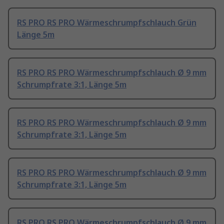
RS PRO RS PRO Wärmeschrumpfschlauch Grün
Länge 5m
RS PRO RS PRO Wärmeschrumpfschlauch Ø 9 mm
Schrumpfrate 3:1, Länge 5m
RS PRO RS PRO Wärmeschrumpfschlauch Ø 9 mm
Schrumpfrate 3:1, Länge 5m
RS PRO RS PRO Wärmeschrumpfschlauch Ø 9 mm
Schrumpfrate 3:1, Länge 5m
RS PRO RS PRO Wärmeschrumpfschlauch Ø 9 mm