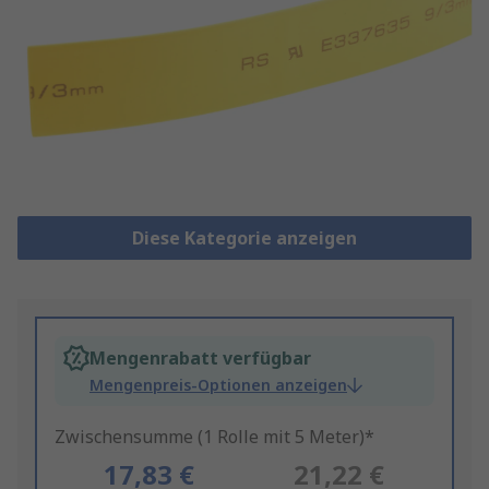
Diese Kategorie anzeigen
Mengenrabatt verfügbar
Mengenpreis-Optionen anzeigen
Zwischensumme (1 Rolle mit 5 Meter)*
17,83 €
21,22 €