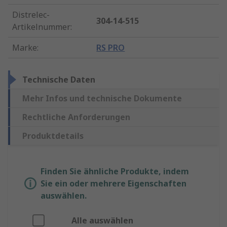
Distrelec-
304-14-515
Artikelnummer
:
Marke
:
RS PRO
Technische Daten
Mehr Infos und technische Dokumente
Rechtliche Anforderungen
Produktdetails
Finden Sie ähnliche Produkte, indem
Sie ein oder mehrere Eigenschaften
auswählen.
Alle auswählen