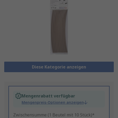
Diese Kategorie anzeigen
Mengenrabatt verfügbar
Mengenpreis-Optionen anzeigen
Zwischensumme (1 Beutel mit 10 Stück)*