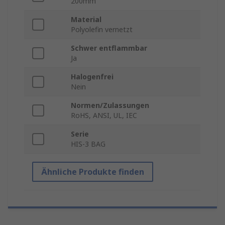
200mm
Material
Polyolefin vernetzt
Schwer entflammbar
Ja
Halogenfrei
Nein
Normen/Zulassungen
RoHS, ANSI, UL, IEC
Serie
HIS-3 BAG
Ähnliche Produkte finden