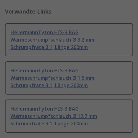
Verwandte Links
HellermannTyton HIS-3 BAG
Wärmeschrumpfschlauch Ø 3.2 mm
Schrumpfrate 3:1, Länge 200mm
HellermannTyton HIS-3 BAG
Wärmeschrumpfschlauch Ø 1.5 mm
Schrumpfrate 3:1, Länge 200mm
HellermannTyton HIS-3 BAG
Wärmeschrumpfschlauch Ø 12.7 mm
Schrumpfrate 3:1, Länge 200mm