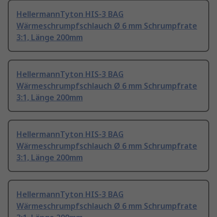
HellermannTyton HIS-3 BAG
Wärmeschrumpfschlauch Ø 6 mm Schrumpfrate
3:1, Länge 200mm
HellermannTyton HIS-3 BAG
Wärmeschrumpfschlauch Ø 6 mm Schrumpfrate
3:1, Länge 200mm
HellermannTyton HIS-3 BAG
Wärmeschrumpfschlauch Ø 6 mm Schrumpfrate
3:1, Länge 200mm
HellermannTyton HIS-3 BAG
Wärmeschrumpfschlauch Ø 6 mm Schrumpfrate