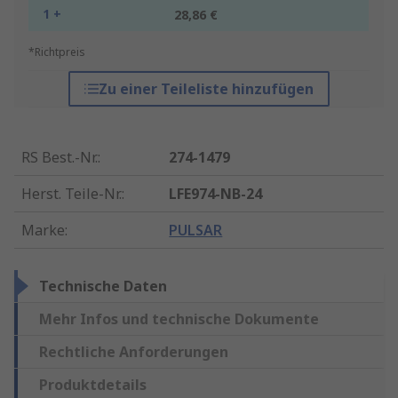
1 +
28,86 €
*Richtpreis
Zu einer Teileliste hinzufügen
RS Best.-Nr.
:
274-1479
Herst. Teile-Nr.
:
LFE974-NB-24
Marke
:
PULSAR
Technische Daten
Mehr Infos und technische Dokumente
Rechtliche Anforderungen
Produktdetails