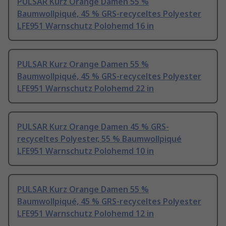
PULSAR Kurz Orange Damen 55 %
Baumwollpiqué, 45 % GRS-recyceltes Polyester
LFE951 Warnschutz Polohemd 16 in
PULSAR Kurz Orange Damen 55 %
Baumwollpiqué, 45 % GRS-recyceltes Polyester
LFE951 Warnschutz Polohemd 22 in
PULSAR Kurz Orange Damen 45 % GRS-
recyceltes Polyester, 55 % Baumwollpiqué
LFE951 Warnschutz Polohemd 10 in
PULSAR Kurz Orange Damen 55 %
Baumwollpiqué, 45 % GRS-recyceltes Polyester
LFE951 Warnschutz Polohemd 12 in