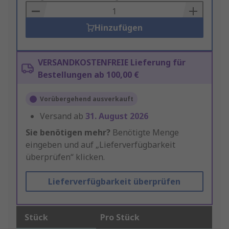
Basket
Hinzufügen
VERSANDKOSTENFREIE Lieferung für
Bestellungen ab 100,00 €
Vorübergehend ausverkauft
Versand ab
31. August 2026
Sie benötigen mehr?
Benötigte Menge
eingeben und auf „Lieferverfügbarkeit
überprüfen“ klicken.
Lieferverfügbarkeit überprüfen
Stück
Pro Stück