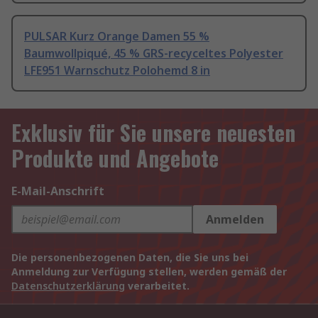
PULSAR Kurz Orange Damen 55 %
Baumwollpiqué, 45 % GRS-recyceltes Polyester
LFE951 Warnschutz Polohemd 8 in
Exklusiv für Sie unsere neuesten
Produkte und Angebote
E-Mail-Anschrift
Anmelden
Die personenbezogenen Daten, die Sie uns bei
Anmeldung zur Verfügung stellen, werden gemäß der
Datenschutzerklärung
verarbeitet.