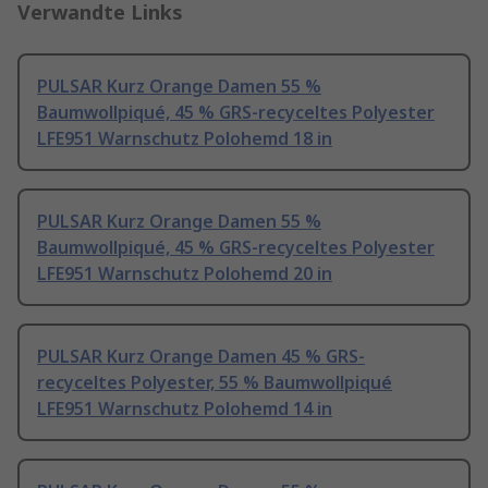
Verwandte Links
PULSAR Kurz Orange Damen 55 %
Baumwollpiqué, 45 % GRS-recyceltes Polyester
LFE951 Warnschutz Polohemd 18 in
PULSAR Kurz Orange Damen 55 %
Baumwollpiqué, 45 % GRS-recyceltes Polyester
LFE951 Warnschutz Polohemd 20 in
PULSAR Kurz Orange Damen 45 % GRS-
recyceltes Polyester, 55 % Baumwollpiqué
LFE951 Warnschutz Polohemd 14 in