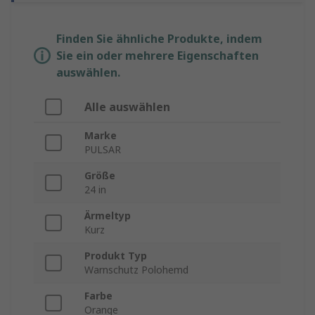
Finden Sie ähnliche Produkte, indem
Sie ein oder mehrere Eigenschaften
auswählen.
Alle auswählen
Marke
PULSAR
Größe
24 in
Ärmeltyp
Kurz
Produkt Typ
Warnschutz Polohemd
Farbe
Orange