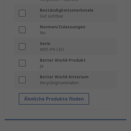
Beständigkeitsmerkmale
Gut sichtbar
Normen/Zulassungen
No
Serie
W05-PR-LEO
Better World-Produkt
Ja
Better World-Kriterium
Recyclingmaterialien
Ähnliche Produkte finden