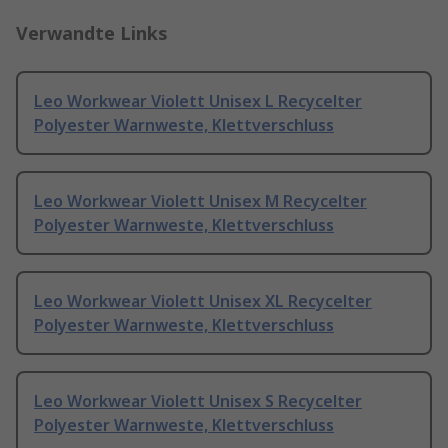
Verwandte Links
Leo Workwear Violett Unisex L Recycelter
Polyester Warnweste, Klettverschluss
Leo Workwear Violett Unisex M Recycelter
Polyester Warnweste, Klettverschluss
Leo Workwear Violett Unisex XL Recycelter
Polyester Warnweste, Klettverschluss
Leo Workwear Violett Unisex S Recycelter
Polyester Warnweste, Klettverschluss