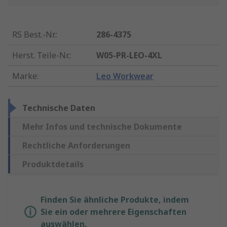
RS Best.-Nr.
:
286-4375
Herst. Teile-Nr.
:
W05-PR-LEO-4XL
Marke
:
Leo Workwear
Technische Daten
Mehr Infos und technische Dokumente
Rechtliche Anforderungen
Produktdetails
Finden Sie ähnliche Produkte, indem
Sie ein oder mehrere Eigenschaften
auswählen.