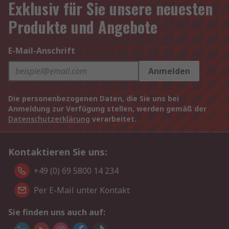
Exklusiv für Sie unsere neuesten
Produkte und Angebote
E-Mail-Anschrift
Anmelden
Die personenbezogenen Daten, die Sie uns bei
Anmeldung zur Verfügung stellen, werden gemäß der
Datenschutzerklärung
verarbeitet.
Kontaktieren Sie uns:
+49 (0) 69 5800 14 234
Per E-Mail unter Kontakt
Sie finden uns auch auf: