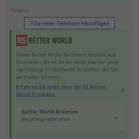
*Richtpreis
Zu einer Teileliste hinzufügen
Unser Better World-Sortiment besteht aus
Produkten, die es Ihnen leicht machen, eine
nachhaltige Produktwahl zu treffen, der Sie
vertrauen können.
Erfahren Sie mehr über die RS Better
World-Produkte
Better World-Kriterien
Recyclingmaterialien