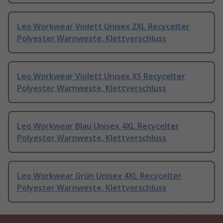
Leo Workwear Violett Unisex 2XL Recycelter
Polyester Warnweste, Klettverschluss
Leo Workwear Violett Unisex XS Recycelter
Polyester Warnweste, Klettverschluss
Leo Workwear Blau Unisex 4XL Recycelter
Polyester Warnweste, Klettverschluss
Leo Workwear Grün Unisex 4XL Recycelter
Polyester Warnweste, Klettverschluss