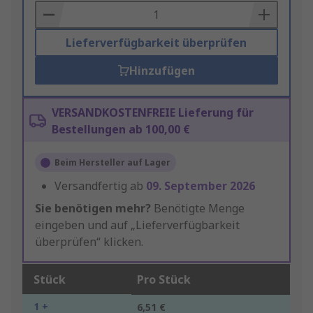
Basket
Lieferverfügbarkeit überprüfen
Hinzufügen
VERSANDKOSTENFREIE Lieferung für
Bestellungen ab 100,00 €
Beim Hersteller auf Lager
Versandfertig ab
09. September 2026
Sie benötigen mehr?
Benötigte Menge
eingeben und auf „Lieferverfügbarkeit
überprüfen“ klicken.
Stück
Pro Stück
1 +
6,51 €