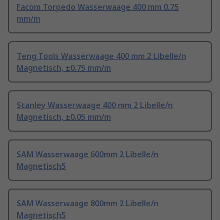
Facom Torpedo Wasserwaage 400 mm 0.75
mm/m
Teng Tools Wasserwaage 400 mm 2 Libelle/n
Magnetisch, ±0.75 mm/m
Stanley Wasserwaage 400 mm 2 Libelle/n
Magnetisch, ±0.05 mm/m
SAM Wasserwaage 600mm 2 Libelle/n
Magnetisch5
SAM Wasserwaage 800mm 2 Libelle/n
Magnetisch5