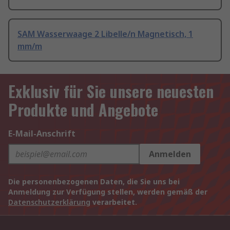
SAM Wasserwaage 2 Libelle/n Magnetisch, 1
mm/m
Exklusiv für Sie unsere neuesten
Produkte und Angebote
E-Mail-Anschrift
Anmelden
Die personenbezogenen Daten, die Sie uns bei
Anmeldung zur Verfügung stellen, werden gemäß der
Datenschutzerklärung
verarbeitet.