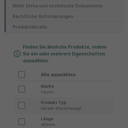
Mehr Infos und technische Dokumente
Rechtliche Anforderungen
Produktdetails
Finden Sie ähnliche Produkte, indem
Sie ein oder mehrere Eigenschaften
auswählen.
Alle auswählen
Marke
Facom
Produkt Typ
Gerade Wasserwaage
Länge
400mm