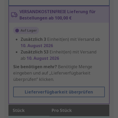
VERSANDKOSTENFREIE Lieferung für
Bestellungen ab 100,00 €
Auf Lager
Zusätzlich
3
Einheit(en) mit Versand ab
10. August 2026
Zusätzlich
53
Einheit(en) mit Versand
ab
10. August 2026
Sie benötigen mehr?
Benötigte Menge
eingeben und auf „Lieferverfügbarkeit
überprüfen“ klicken.
Lieferverfügbarkeit überprüfen
Stück
Pro Stück