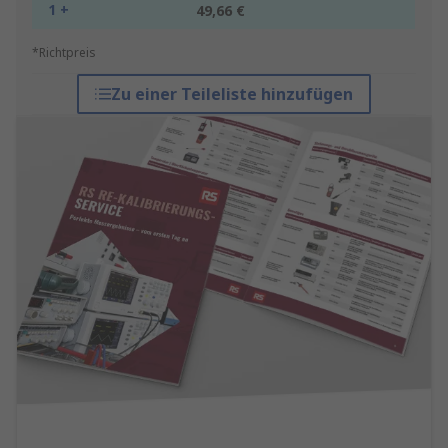
1 +
49,66 €
*Richtpreis
Zu einer Teileliste hinzufügen