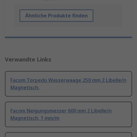
Ähnliche Produkte finden
Verwandte Links
Facom Torpedo Wasserwaage 250 mm 2 Libelle/n
Magnetisch,
Facom Neigungsmesser 600 mm 2 Libelle/n
Magnetisch, 1 mm/m