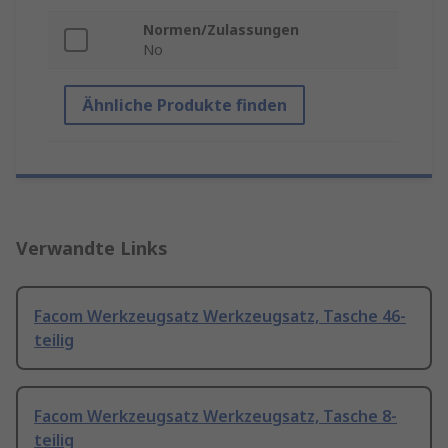
Normen/Zulassungen
No
Ähnliche Produkte finden
Verwandte Links
Facom Werkzeugsatz Werkzeugsatz, Tasche 46-
teilig
Facom Werkzeugsatz Werkzeugsatz, Tasche 8-
teilig