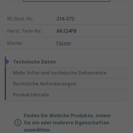
RS Best.-Nr.
:
216-572
Herst. Teile-Nr.
:
AR.CJ4PB
Marke
:
Facom
Technische Daten
Mehr Infos und technische Dokumente
Rechtliche Anforderungen
Produktdetails
Finden Sie ähnliche Produkte, indem
Sie ein oder mehrere Eigenschaften
auswählen.