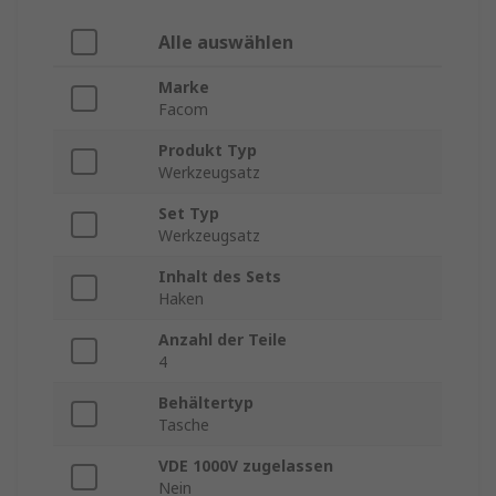
Alle auswählen
Marke
Facom
Produkt Typ
Werkzeugsatz
Set Typ
Werkzeugsatz
Inhalt des Sets
Haken
Anzahl der Teile
4
Behältertyp
Tasche
VDE 1000V zugelassen
Nein