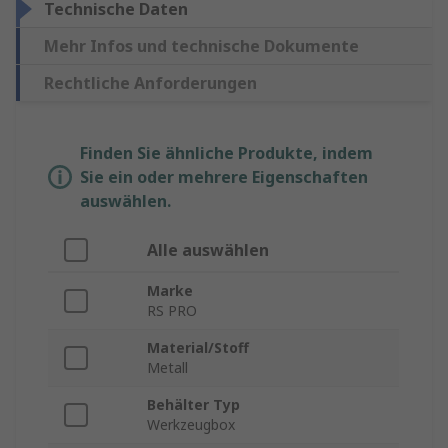
Technische Daten
Mehr Infos und technische Dokumente
Rechtliche Anforderungen
Finden Sie ähnliche Produkte, indem
Sie ein oder mehrere Eigenschaften
auswählen.
Alle auswählen
Marke
RS PRO
Material/Stoff
Metall
Behälter Typ
Werkzeugbox