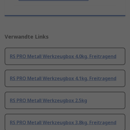
Verwandte Links
RS PRO Metall Werkzeugbox 4.0kg, Freitragend
RS PRO Metall Werkzeugbox 4.1kg, Freitragend
RS PRO Metall Werkzeugbox 2.5kg
RS PRO Metall Werkzeugbox 3.8kg, Freitragend