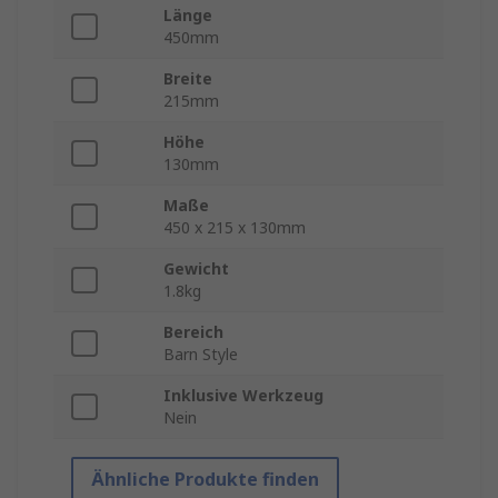
Länge
450mm
Breite
215mm
Höhe
130mm
Maße
450 x 215 x 130mm
Gewicht
1.8kg
Bereich
Barn Style
Inklusive Werkzeug
Nein
Ähnliche Produkte finden