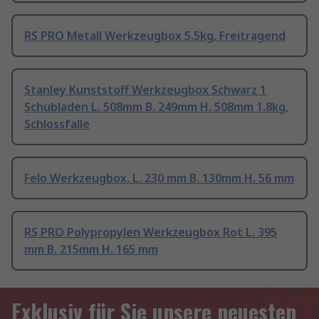
RS PRO Metall Werkzeugbox 5.5kg, Freitragend
Stanley Kunststoff Werkzeugbox Schwarz 1
Schubladen L. 508mm B. 249mm H. 508mm 1.8kg,
Schlossfalle
Felo Werkzeugbox, L. 230 mm B. 130mm H. 56 mm
RS PRO Polypropylen Werkzeugbox Rot L. 395
mm B. 215mm H. 165 mm
Exklusiv für Sie unsere neuesten