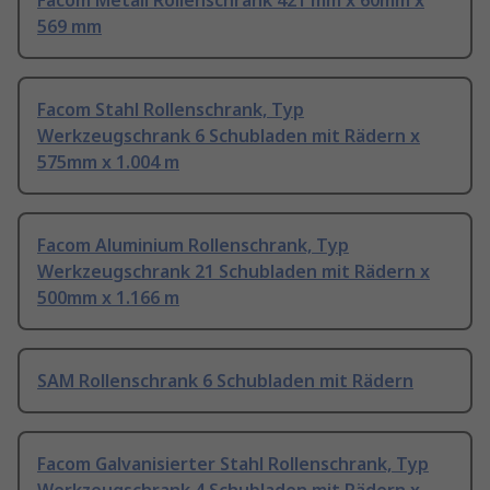
Facom Metall Rollenschrank 421 mm x 60mm x
569 mm
Facom Stahl Rollenschrank, Typ
Werkzeugschrank 6 Schubladen mit Rädern x
575mm x 1.004 m
Facom Aluminium Rollenschrank, Typ
Werkzeugschrank 21 Schubladen mit Rädern x
500mm x 1.166 m
SAM Rollenschrank 6 Schubladen mit Rädern
Facom Galvanisierter Stahl Rollenschrank, Typ