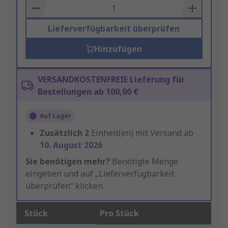
Basket
Lieferverfügbarkeit überprüfen
Hinzufügen
VERSANDKOSTENFREIE Lieferung für
Bestellungen ab 100,00 €
Auf Lager
Zusätzlich
2
Einheit(en) mit Versand ab
10. August 2026
Sie benötigen mehr?
Benötigte Menge
eingeben und auf „Lieferverfügbarkeit
überprüfen“ klicken.
Stück
Pro Stück