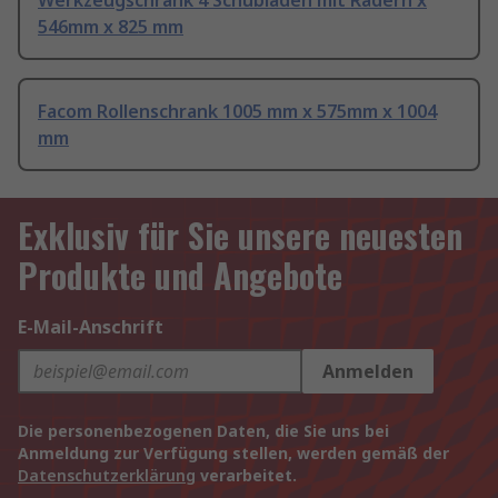
Werkzeugschrank 4 Schubladen mit Rädern x
546mm x 825 mm
Facom Rollenschrank 1005 mm x 575mm x 1004
mm
Exklusiv für Sie unsere neuesten
Produkte und Angebote
E-Mail-Anschrift
Anmelden
Die personenbezogenen Daten, die Sie uns bei
Anmeldung zur Verfügung stellen, werden gemäß der
Datenschutzerklärung
verarbeitet.