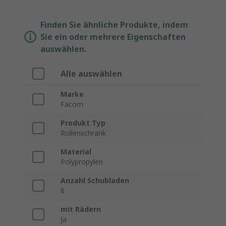
Finden Sie ähnliche Produkte, indem
Sie ein oder mehrere Eigenschaften
auswählen.
Alle auswählen
Marke
Facom
Produkt Typ
Rollenschrank
Material
Polypropylen
Anzahl Schubladen
6
mit Rädern
Ja