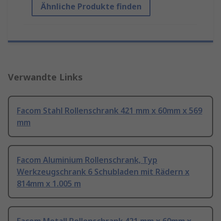
Ähnliche Produkte finden
Verwandte Links
Facom Stahl Rollenschrank 421 mm x 60mm x 569
mm
Facom Aluminium Rollenschrank, Typ
Werkzeugschrank 6 Schubladen mit Rädern x
814mm x 1.005 m