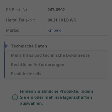
RS Best.-Nr.
:
267-8502
Herst. Teile-Nr.
:
00 21 19 LB WK
Marke
:
Knipex
Technische Daten
Mehr Infos und technische Dokumente
Rechtliche Anforderungen
Produktdetails
Finden Sie ähnliche Produkte, indem
Sie ein oder mehrere Eigenschaften
auswählen.