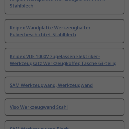
Stahlblech
Knipex Wandplatte Werkzeughalter
Pulverbeschichtet Stahlblech
Knipex VDE 1000V zugelassen Elektriker-
Werkzeugsatz Werkzeugkoffer, Tasche 63-teilig
SAM Werkzeugwand, Werkzeugwand
Viso Werkzeugwand Stahl