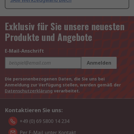
SAM Werkzeugwand Blech
Exklusiv für Sie unsere neuesten
Produkte und Angebote
E-Mail-Anschrift
Anmelden
Die personenbezogenen Daten, die Sie uns bei
Anmeldung zur Verfügung stellen, werden gemäß der
Datenschutzerklärung
verarbeitet.
Kontaktieren Sie uns:
+49 (0) 69 5800 14 234
Per E-Mail unter Kontakt