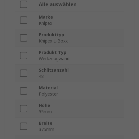
Alle auswählen
Marke
Knipex
Produkttyp
Knipex L-Boxx
Produkt Typ
Werkzeugwand
Schlitzanzahl
48
Material
Polyester
Höhe
55mm
Breite
375mm