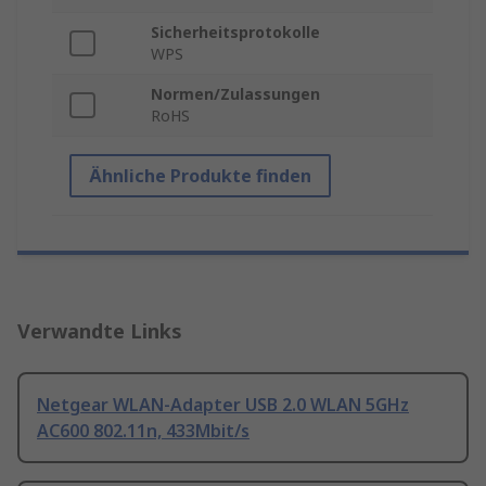
Sicherheitsprotokolle
WPS
Normen/Zulassungen
RoHS
Ähnliche Produkte finden
Verwandte Links
Netgear WLAN-Adapter USB 2.0 WLAN 5GHz
AC600 802.11n, 433Mbit/s