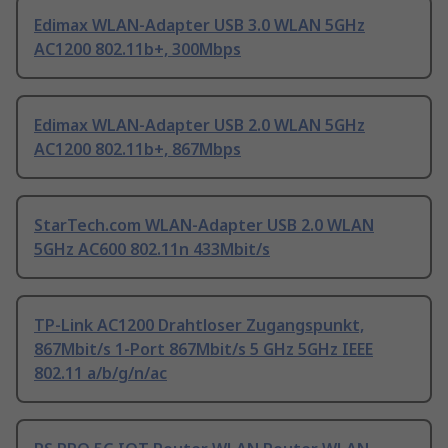
Edimax WLAN-Adapter USB 3.0 WLAN 5GHz
AC1200 802.11b+, 300Mbps
Edimax WLAN-Adapter USB 2.0 WLAN 5GHz
AC1200 802.11b+, 867Mbps
StarTech.com WLAN-Adapter USB 2.0 WLAN
5GHz AC600 802.11n 433Mbit/s
TP-Link AC1200 Drahtloser Zugangspunkt,
867Mbit/s 1-Port 867Mbit/s 5 GHz 5GHz IEEE
802.11 a/b/g/n/ac