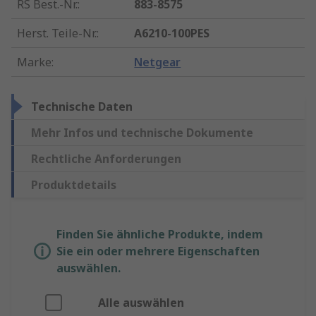
RS Best.-Nr.
:
883-8575
Herst. Teile-Nr.
:
A6210-100PES
Marke
:
Netgear
Technische Daten
Mehr Infos und technische Dokumente
Rechtliche Anforderungen
Produktdetails
Finden Sie ähnliche Produkte, indem
Sie ein oder mehrere Eigenschaften
auswählen.
Alle auswählen