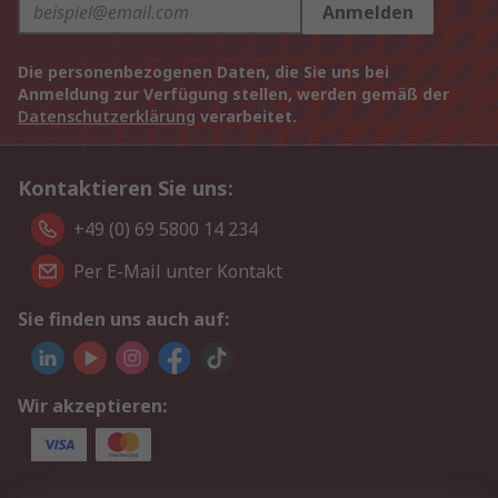
Anmelden
Die personenbezogenen Daten, die Sie uns bei
Anmeldung zur Verfügung stellen, werden gemäß der
Datenschutzerklärung
verarbeitet.
Kontaktieren Sie uns:
+49 (0) 69 5800 14 234
Per E-Mail unter Kontakt
Sie finden uns auch auf:
Wir akzeptieren: