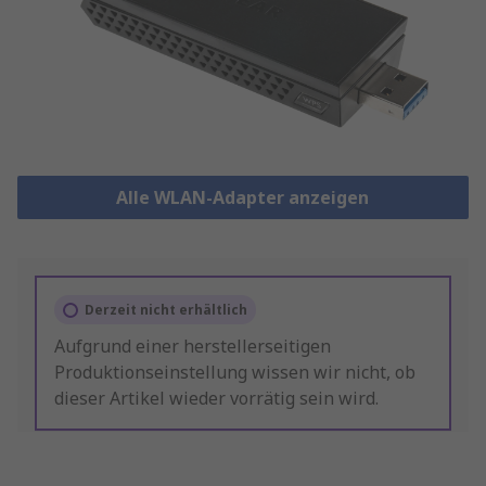
Alle WLAN-Adapter anzeigen
Derzeit nicht erhältlich
Aufgrund einer herstellerseitigen
Produktionseinstellung wissen wir nicht, ob
dieser Artikel wieder vorrätig sein wird.