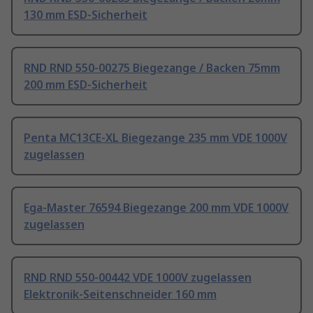
130 mm ESD-Sicherheit
RND RND 550-00275 Biegezange / Backen 75mm
200 mm ESD-Sicherheit
Penta MC13CE-XL Biegezange 235 mm VDE 1000V
zugelassen
Ega-Master 76594 Biegezange 200 mm VDE 1000V
zugelassen
RND RND 550-00442 VDE 1000V zugelassen
Elektronik-Seitenschneider 160 mm