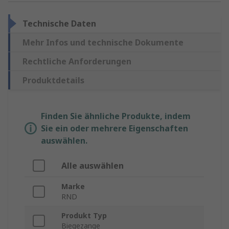
Technische Daten
Mehr Infos und technische Dokumente
Rechtliche Anforderungen
Produktdetails
Finden Sie ähnliche Produkte, indem
Sie ein oder mehrere Eigenschaften
auswählen.
Alle auswählen
Marke
RND
Produkt Typ
Biegezange