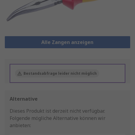
Alle Zangen anzeigen
Bestandsabfrage leider nicht möglich
Alternative
Dieses Produkt ist derzeit nicht verfügbar.
Folgende mögliche Alternative können wir
anbieten: