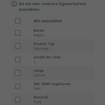
Sie ein oder mehrere Eigenschaften
auswählen.
Alle auswählen
Marke
Knipex
Produkt Typ
Gripzange
Anzahl der Teile
1
Länge
250mm
VDE 1000V zugelassen
Nein
Material
Stahl