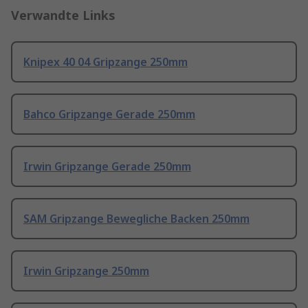
Verwandte Links
Knipex 40 04 Gripzange 250mm
Bahco Gripzange Gerade 250mm
Irwin Gripzange Gerade 250mm
SAM Gripzange Bewegliche Backen 250mm
Irwin Gripzange 250mm