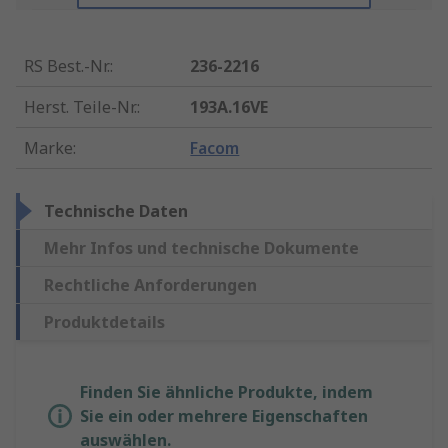
RS Best.-Nr.
:
236-2216
Herst. Teile-Nr.
:
193A.16VE
Marke
:
Facom
Technische Daten
Mehr Infos und technische Dokumente
Rechtliche Anforderungen
Produktdetails
Finden Sie ähnliche Produkte, indem
Sie ein oder mehrere Eigenschaften
auswählen.