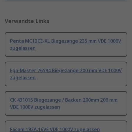
Verwandte Links
Penta MC13CE-XL Biegezange 235 mm VDE 1000V
zugelassen
Ega-Master 76594 Biegezange 200 mm VDE 1000V
zugelassen
CK 431015 Biegezange / Backen 200mm 200 mm
VDE 1000V zugelassen
Facom 192A.16VE VDE 1000V zugelassen