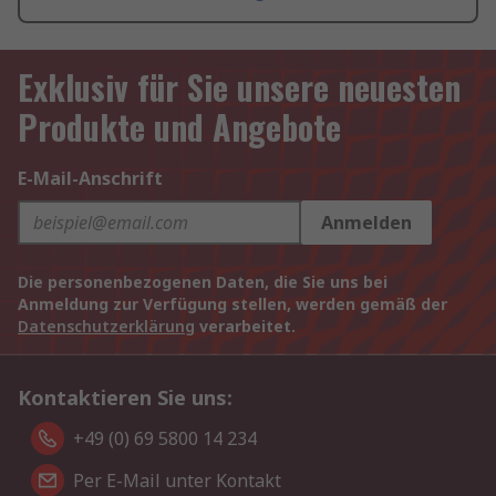
Exklusiv für Sie unsere neuesten
Produkte und Angebote
E-Mail-Anschrift
Anmelden
Die personenbezogenen Daten, die Sie uns bei
Anmeldung zur Verfügung stellen, werden gemäß der
Datenschutzerklärung
verarbeitet.
Kontaktieren Sie uns:
+49 (0) 69 5800 14 234
Per E-Mail unter Kontakt