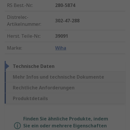
RS Best.-Nr.
:
280-5874
Distrelec-
302-47-288
Artikelnummer
:
Herst. Teile-Nr.
:
39091
Marke
:
Wiha
Technische Daten
Mehr Infos und technische Dokumente
Rechtliche Anforderungen
Produktdetails
Finden Sie ähnliche Produkte, indem
Sie ein oder mehrere Eigenschaften