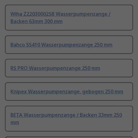
Wiha Z22030002SB Wasserpumpenzange /
Backen 63mm 300 mm
Bahco SS410 Wasserpumpenzange 250 mm
RS PRO Wasserpumpenzange 250 mm
Knipex Wasserpumpenzange, gebogen 250 mm
BETA Wasserpumpenzange / Backen 33mm 250
mm