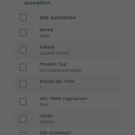
auswählen.
Alle auswählen
Marke
Wiha
Subtyp
Quickfix Classic
Produkt Typ
Wasserpumpenzange
Anzahl der Teile
1
VDE 1000V zugelassen
Nein
Länge
250mm
ESD-Sicherheit