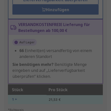
Hinzufügen
VERSANDKOSTENFREIE Lieferung für
Bestellungen ab 100,00 €
Auf Lager
66
Einheit(en) versandfertig von einem
anderen Standort
Sie benötigen mehr?
Benötigte Menge
eingeben und auf „Lieferverfügbarkeit
überprüfen“ klicken.
Stück
Pro Stück
1 +
21,53 €
*Richtpreis