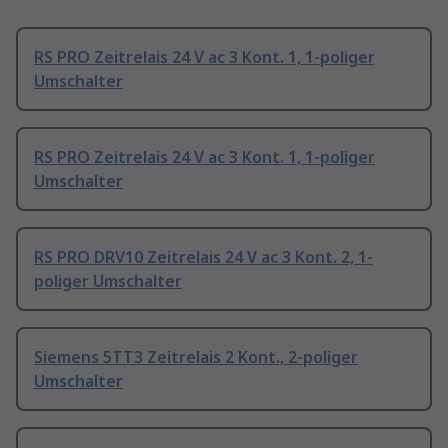
RS PRO Zeitrelais 24 V ac 3 Kont. 1, 1-poliger
Umschalter
RS PRO Zeitrelais 24 V ac 3 Kont. 1, 1-poliger
Umschalter
RS PRO DRV10 Zeitrelais 24 V ac 3 Kont. 2, 1-
poliger Umschalter
Siemens 5TT3 Zeitrelais 2 Kont., 2-poliger
Umschalter