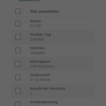
Alle auswählen
Marke
RS PRO
Produkt Typ
Zeitrelais
Funktion
Zeitgeber
Montageart
DIN-Hutschiene
Zeitbereich
0.1 to 99 min
Anzahl der Kontakte
2
Schaltspannung