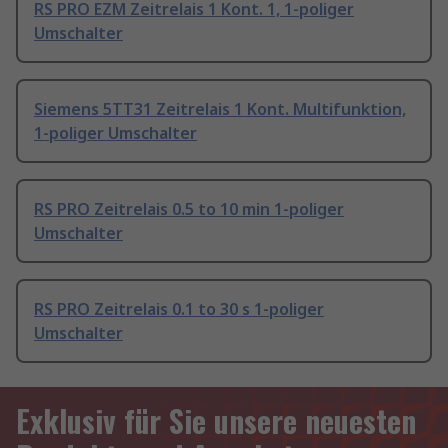
RS PRO EZM Zeitrelais 1 Kont. 1, 1-poliger
Umschalter
Siemens 5TT31 Zeitrelais 1 Kont. Multifunktion,
1-poliger Umschalter
RS PRO Zeitrelais 0.5 to 10 min 1-poliger
Umschalter
RS PRO Zeitrelais 0.1 to 30 s 1-poliger
Umschalter
Exklusiv für Sie unsere neuesten