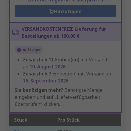
Hinzufügen
VERSANDKOSTENFREIE Lieferung für
Bestellungen ab 100,00 €
Auf Lager
Zusätzlich
11
Einheit(en) mit Versand
ab
10. August 2026
Zusätzlich
7
Einheit(en) mit Versand ab
15. September 2026
Sie benötigen mehr?
Benötigte Menge
eingeben und auf „Lieferverfügbarkeit
überprüfen“ klicken.
Stück
Pro Stück