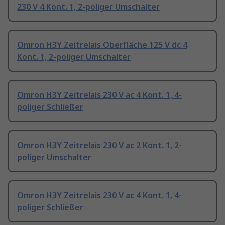
230 V 4 Kont. 1, 2-poliger Umschalter
Omron H3Y Zeitrelais Oberfläche 125 V dc 4
Kont. 1, 2-poliger Umschalter
Omron H3Y Zeitrelais 230 V ac 4 Kont. 1, 4-
poliger Schließer
Omron H3Y Zeitrelais 230 V ac 2 Kont. 1, 2-
poliger Umschalter
Omron H3Y Zeitrelais 230 V ac 4 Kont. 1, 4-
poliger Schließer