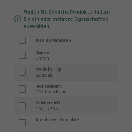
Finden Sie ähnliche Produkte, indem
Sie ein oder mehrere Eigenschaften
auswählen.
Alle auswählen
Marke
Omron
Produkt Typ
Zeitrelais
Montageart
DIN-Hutschiene
Zeitbereich
0.04 to 30 s
Anzahl der Kontakte
2