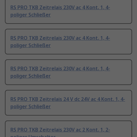
RS PRO TKB Zeitrelais 230V ac 4 Kont. 1, 4-
poliger Schließer
RS PRO TKB Zeitrelais 230V ac 4 Kont. 1, 4-
poliger Schließer
RS PRO TKB Zeitrelais 230V ac 4 Kont. 1, 4-
poliger Schließer
RS PRO TKB Zeitrelais 24 V dc 24V ac 4 Kont. 1, 4-
poliger Schließer
RS PRO TKB Zeitrelais 230V ac 2 Kont. 1, 2-