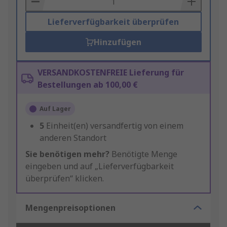
Lieferverfügbarkeit überprüfen
Hinzufügen
VERSANDKOSTENFREIE Lieferung für
Bestellungen ab 100,00 €
Auf Lager
5
Einheit(en) versandfertig von einem
anderen Standort
Sie benötigen mehr?
Benötigte Menge
eingeben und auf „Lieferverfügbarkeit
überprüfen“ klicken.
Mengenpreisoptionen