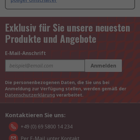
poliger Umschalter
Exklusiv für Sie unsere neuesten
Produkte und Angebote
E-Mail-Anschrift
Anmelden
Die personenbezogenen Daten, die Sie uns bei
Anmeldung zur Verfügung stellen, werden gemäß der
Datenschutzerklärung
verarbeitet.
Kontaktieren Sie uns:
+49 (0) 69 5800 14 234
Per E-Mail unter Kontakt