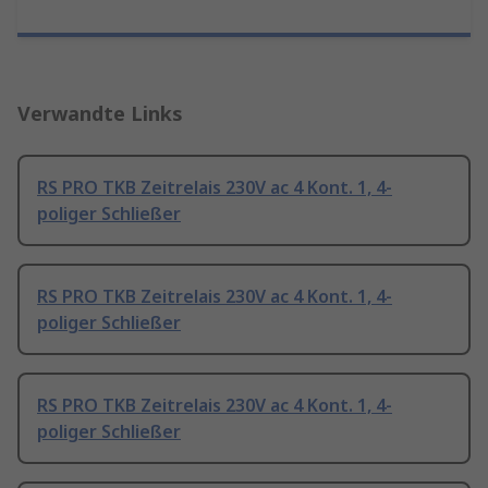
Verwandte Links
RS PRO TKB Zeitrelais 230V ac 4 Kont. 1, 4-
poliger Schließer
RS PRO TKB Zeitrelais 230V ac 4 Kont. 1, 4-
poliger Schließer
RS PRO TKB Zeitrelais 230V ac 4 Kont. 1, 4-
poliger Schließer