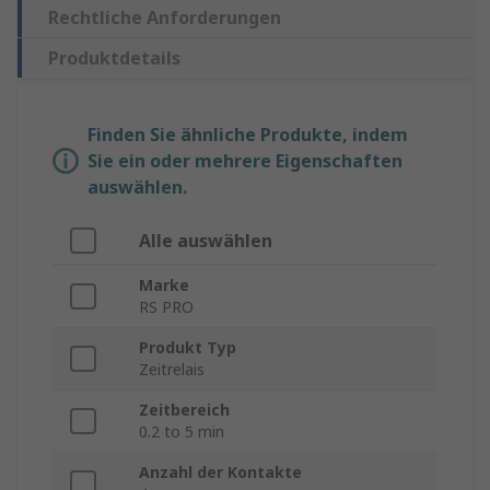
Rechtliche Anforderungen
Produktdetails
Finden Sie ähnliche Produkte, indem
Sie ein oder mehrere Eigenschaften
auswählen.
Alle auswählen
Marke
RS PRO
Produkt Typ
Zeitrelais
Zeitbereich
0.2 to 5 min
Anzahl der Kontakte