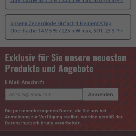
Oberfläche 43 V 5 % / 225 mW max, SOT-23 3-Pin
onsemi Zenerdiode Einfach 1 Element/Chip
Oberfläche 14 V 5 % / 225 mW max, SOT-23 3-Pin
Exklusiv für Sie unsere neuesten
Produkte und Angebote
E-Mail-Anschrift
Anmelden
Die personenbezogenen Daten, die Sie uns bei
Anmeldung zur Verfügung stellen, werden gemäß der
Datenschutzerklärung
verarbeitet.