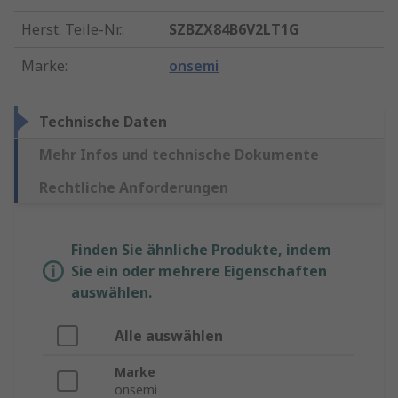
Herst. Teile-Nr.
:
SZBZX84B6V2LT1G
Marke
:
onsemi
Technische Daten
Mehr Infos und technische Dokumente
Rechtliche Anforderungen
Finden Sie ähnliche Produkte, indem
Sie ein oder mehrere Eigenschaften
auswählen.
Alle auswählen
Marke
onsemi