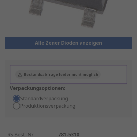
Alle Zener Dioden anzeigen
Bestandsabfrage leider nicht möglich
Verpackungsoptionen:
Standardverpackung
Produktionsverpackung
RS Best.-Nr.
:
781-5310