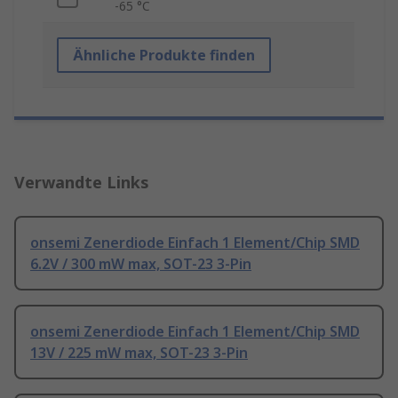
-65 °C
Ähnliche Produkte finden
Verwandte Links
onsemi Zenerdiode Einfach 1 Element/Chip SMD
6.2V / 300 mW max, SOT-23 3-Pin
onsemi Zenerdiode Einfach 1 Element/Chip SMD
13V / 225 mW max, SOT-23 3-Pin