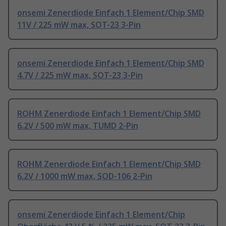
onsemi Zenerdiode Einfach 1 Element/Chip SMD
11V / 225 mW max, SOT-23 3-Pin
onsemi Zenerdiode Einfach 1 Element/Chip SMD
4.7V / 225 mW max, SOT-23 3-Pin
ROHM Zenerdiode Einfach 1 Element/Chip SMD
6.2V / 500 mW max, TUMD 2-Pin
ROHM Zenerdiode Einfach 1 Element/Chip SMD
6.2V / 1000 mW max, SOD-106 2-Pin
onsemi Zenerdiode Einfach 1 Element/Chip