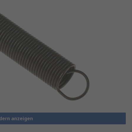
edern anzeigen