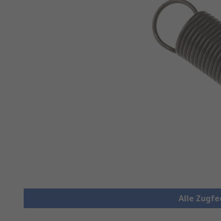
Alle Zugf