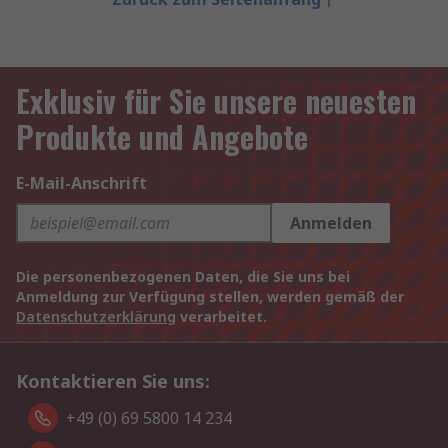
Exklusiv für Sie unsere neuesten
Produkte und Angebote
E-Mail-Anschrift
Anmelden
Die personenbezogenen Daten, die Sie uns bei
Anmeldung zur Verfügung stellen, werden gemäß der
Datenschutzerklärung
verarbeitet.
Kontaktieren Sie uns:
+49 (0) 69 5800 14 234