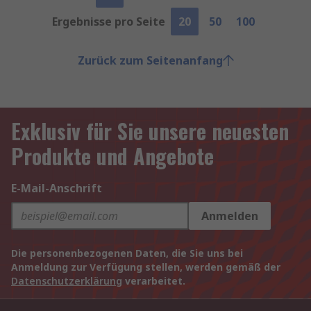
Ergebnisse pro Seite
20
50
100
Zurück zum Seitenanfang
Exklusiv für Sie unsere neuesten
Produkte und Angebote
E-Mail-Anschrift
Anmelden
Die personenbezogenen Daten, die Sie uns bei
Anmeldung zur Verfügung stellen, werden gemäß der
Datenschutzerklärung
verarbeitet.