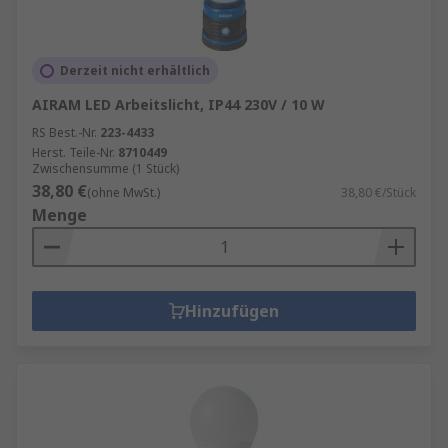
Derzeit nicht erhältlich
AIRAM LED Arbeitslicht, IP44 230V / 10 W
RS Best.-Nr.
223-4433
Herst. Teile-Nr.
8710449
Zwischensumme (1 Stück)
38,80 €
(ohne MwSt.)
38,80 €/Stück
Menge
Hinzufügen