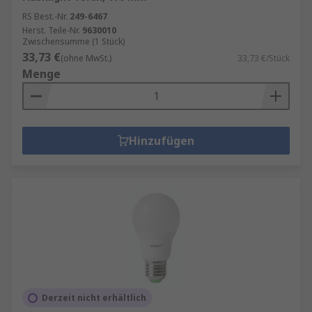
RS Best.-Nr.
249-6467
Herst. Teile-Nr.
9630010
Zwischensumme (1 Stück)
33,73 €
(ohne MwSt.)
33,73 €/Stück
Menge
Hinzufügen
Derzeit nicht erhältlich