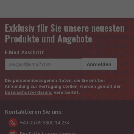
Exklusiv für Sie unsere neuesten
Produkte und Angebote
E-Mail-Anschrift
Anmelden
Die personenbezogenen Daten, die Sie uns bei
Anmeldung zur Verfügung stellen, werden gemäß der
Datenschutzerklärung
verarbeitet.
Kontaktieren Sie uns:
+49 (0) 69 5800 14 234