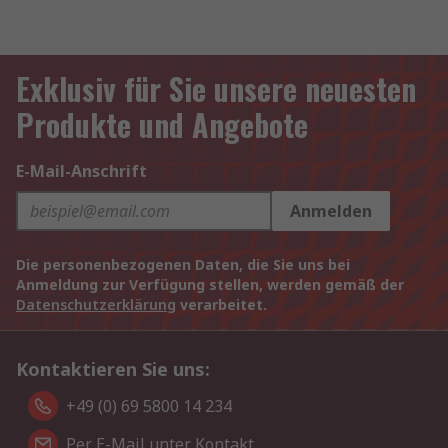
Exklusiv für Sie unsere neuesten
Produkte und Angebote
E-Mail-Anschrift
Anmelden
Die personenbezogenen Daten, die Sie uns bei
Anmeldung zur Verfügung stellen, werden gemäß der
Datenschutzerklärung
verarbeitet.
Kontaktieren Sie uns:
+49 (0) 69 5800 14 234
Per E-Mail unter Kontakt