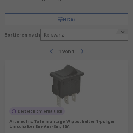
Filter
Sortieren nach
Relevanz
1
von
1
Derzeit nicht erhältlich
Arcolectric Tafelmontage Wippschalter 1-poliger
Umschalter Ein-Aus-Ein, 16A