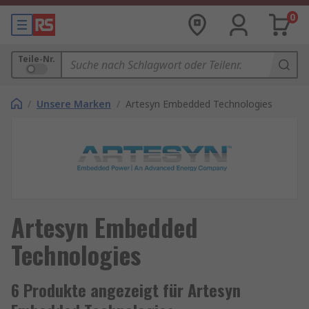
0
Teile-Nr.
/
Unsere Marken
/
Artesyn Embedded Technologies
Artesyn Embedded
Technologies
6 Produkte angezeigt für Artesyn