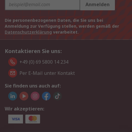
Anmelden
Die personenbezogenen Daten, die Sie uns bei
Anmeldung zur Verfügung stellen, werden gemäß der
Datenschutzerklärung
verarbeitet.
Kontaktieren Sie uns:
+49 (0) 69 5800 14 234
Per E-Mail unter Kontakt
Sie finden uns auch auf:
Wir akzeptieren: