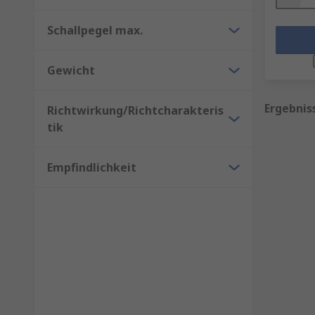
Schallpegel max.
Gewicht
Ergebnis
Richtwirkung/Richtcharakteris
tik
Empfindlichkeit