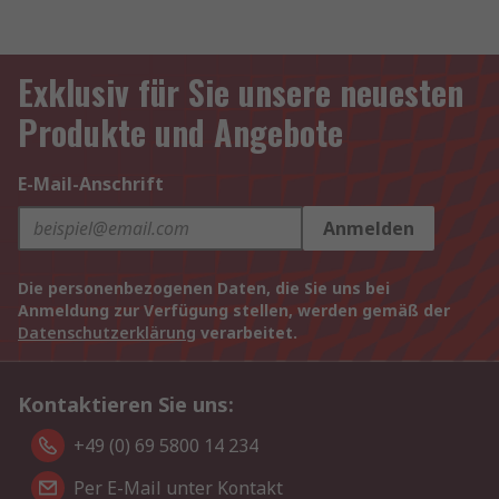
Exklusiv für Sie unsere neuesten
Produkte und Angebote
E-Mail-Anschrift
Anmelden
Die personenbezogenen Daten, die Sie uns bei
Anmeldung zur Verfügung stellen, werden gemäß der
Datenschutzerklärung
verarbeitet.
Kontaktieren Sie uns:
+49 (0) 69 5800 14 234
Per E-Mail unter Kontakt