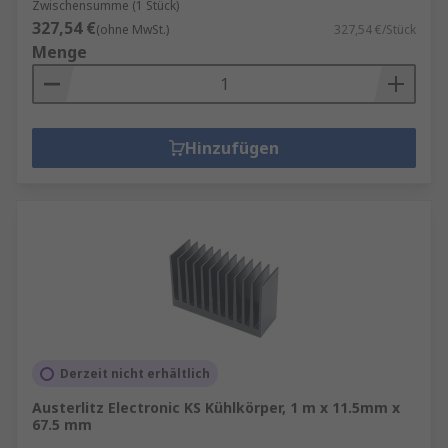
Zwischensumme (1 Stück)
327,54 €
(ohne MwSt.)
327,54 €/Stück
Menge
Hinzufügen
Derzeit nicht erhältlich
Austerlitz Electronic KS Kühlkörper, 1 m x 11.5mm x
67.5 mm