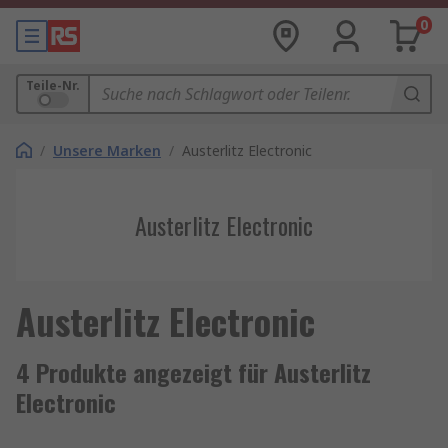
0
Teile-Nr.
/
Unsere Marken
/
Austerlitz Electronic
Austerlitz Electronic
Austerlitz Electronic
4 Produkte angezeigt für Austerlitz
Electronic