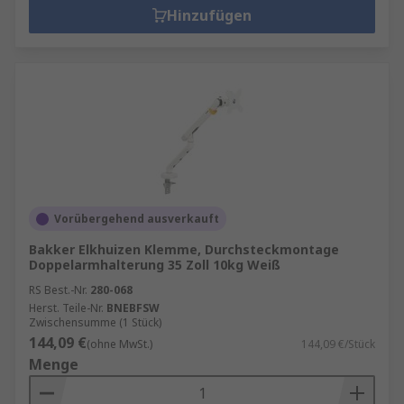
Hinzufügen
Vorübergehend ausverkauft
Bakker Elkhuizen Klemme, Durchsteckmontage
Doppelarmhalterung 35 Zoll 10kg Weiß
RS Best.-Nr.
280-068
Herst. Teile-Nr.
BNEBFSW
Zwischensumme (1 Stück)
144,09 €
(ohne MwSt.)
144,09 €/Stück
Menge