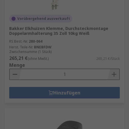
Vorübergehend ausverkauft
Bakker Elkhuizen Klemme, Durchsteckmontage
Doppelarmhalterung 35 Zoll 10kg Weiß
RS Best.-Nr.
280-064
Herst. Teile-Nr.
BNEBFDW
Zwischensumme (1 Stück)
265,21 €
(ohne MwSt.)
265,21 €/Stück
Menge
Hinzufügen