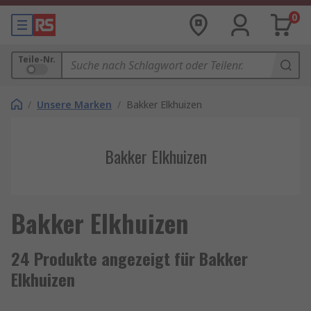
0
Teile-Nr.
/
Unsere Marken
/
Bakker Elkhuizen
Bakker Elkhuizen
Bakker Elkhuizen
24 Produkte angezeigt für Bakker
Elkhuizen