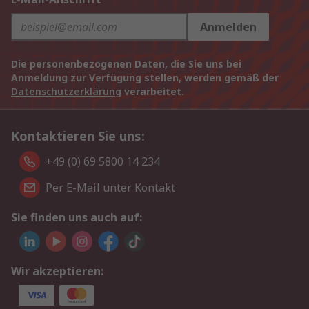
Anmelden
Die personenbezogenen Daten, die Sie uns bei
Anmeldung zur Verfügung stellen, werden gemäß der
Datenschutzerklärung
verarbeitet.
Kontaktieren Sie uns:
+49 (0) 69 5800 14 234
Per E-Mail unter Kontakt
Sie finden uns auch auf:
Wir akzeptieren: