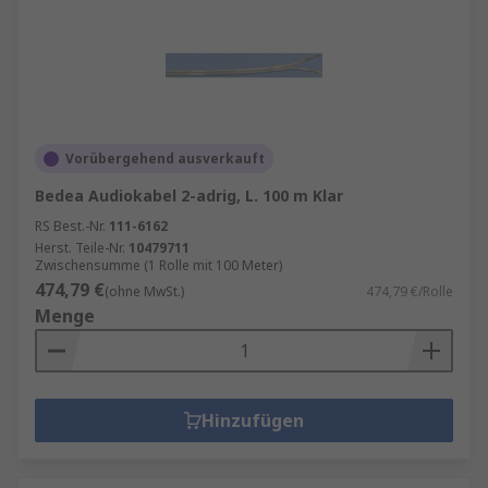
Vorübergehend ausverkauft
Bedea Audiokabel 2-adrig, L. 100 m Klar
RS Best.-Nr.
111-6162
Herst. Teile-Nr.
10479711
Zwischensumme (1 Rolle mit 100 Meter)
474,79 €
(ohne MwSt.)
474,79 €/Rolle
Menge
Hinzufügen