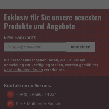
Exklusiv für Sie unsere neuesten
Produkte und Angebote
E-Mail-Anschrift
Anmelden
Die personenbezogenen Daten, die Sie uns bei
Anmeldung zur Verfügung stellen, werden gemäß der
Datenschutzerklärung
verarbeitet.
Kontaktieren Sie uns:
+49 (0) 69 5800 14 234
Per E-Mail unter Kontakt