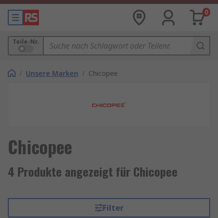
0
Teile-Nr.
/
Unsere Marken
/
Chicopee
Chicopee
4 Produkte angezeigt für Chicopee
Filter