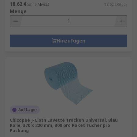
18,62 €
(ohne MwSt.)
18,62 €/Stück
Menge
Hinzufügen
Auf Lager
Chicopee J-Cloth Lavette Trocken Universal, Blau
Rolle, 370 x 220 mm, 300 pro Paket Tücher pro
Packung