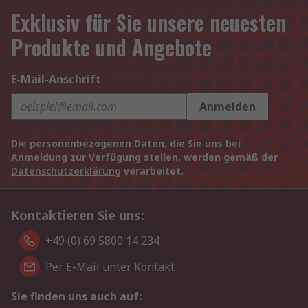
Exklusiv für Sie unsere neuesten
Produkte und Angebote
E-Mail-Anschrift
Anmelden
Die personenbezogenen Daten, die Sie uns bei
Anmeldung zur Verfügung stellen, werden gemäß der
Datenschutzerklärung
verarbeitet.
Kontaktieren Sie uns:
+49 (0) 69 5800 14 234
Per E-Mail unter Kontakt
Sie finden uns auch auf: