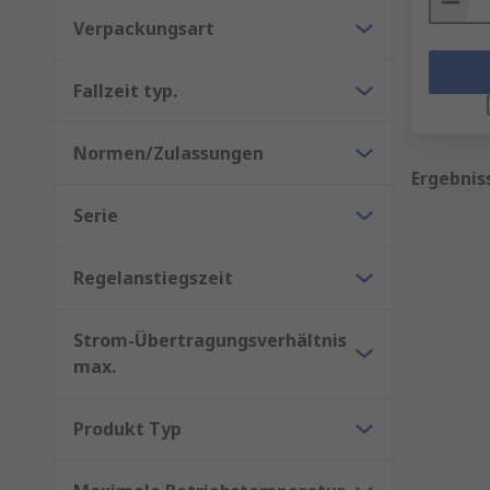
Verpackungsart
Fallzeit typ.
Normen/Zulassungen
Ergebnis
Serie
Regelanstiegszeit
Strom-Übertragungsverhältnis
max.
Produkt Typ