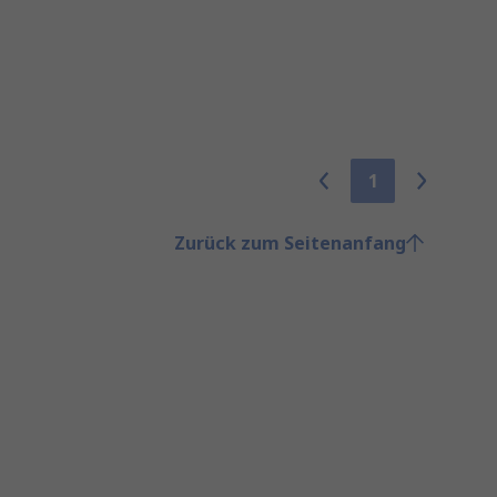
1
Zurück zum Seitenanfang