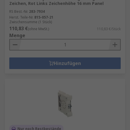
Zeichen, Rot Links Zeichenhöhe 16 mm Panel
RS Best.-Nr.
283-7934
Herst. Teile-Nr.
815-057-21
Zwischensumme (1 Stück)
110,83 €
(ohne MwSt.)
110,83 €/Stück
Menge
Hinzufügen
Nur noch Restbestände