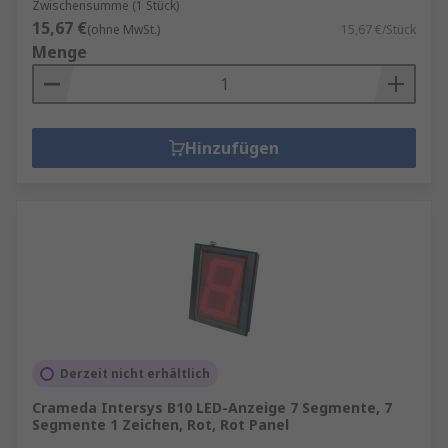
Zwischensumme (1 Stück)
15,67 €
(ohne MwSt.)
15,67 €/Stück
Menge
Hinzufügen
Derzeit nicht erhältlich
Crameda Intersys B10 LED-Anzeige 7 Segmente, 7
Segmente 1 Zeichen, Rot, Rot Panel