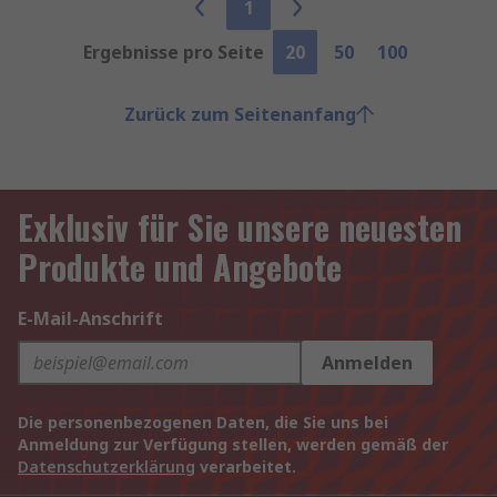
1
Ergebnisse pro Seite
20
50
100
Zurück zum Seitenanfang
Exklusiv für Sie unsere neuesten
Produkte und Angebote
E-Mail-Anschrift
Anmelden
Die personenbezogenen Daten, die Sie uns bei
Anmeldung zur Verfügung stellen, werden gemäß der
Datenschutzerklärung
verarbeitet.