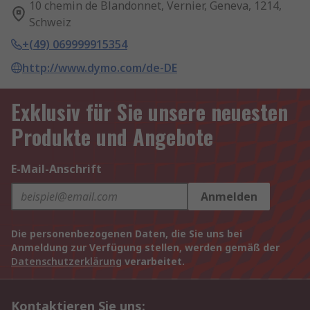
10 chemin de Blandonnet, Vernier, Geneva, 1214,
Schweiz
+(49) 069999915354
http://www.dymo.com/de-DE
Exklusiv für Sie unsere neuesten
Produkte und Angebote
E-Mail-Anschrift
Anmelden
Die personenbezogenen Daten, die Sie uns bei
Anmeldung zur Verfügung stellen, werden gemäß der
Datenschutzerklärung
verarbeitet.
Kontaktieren Sie uns: