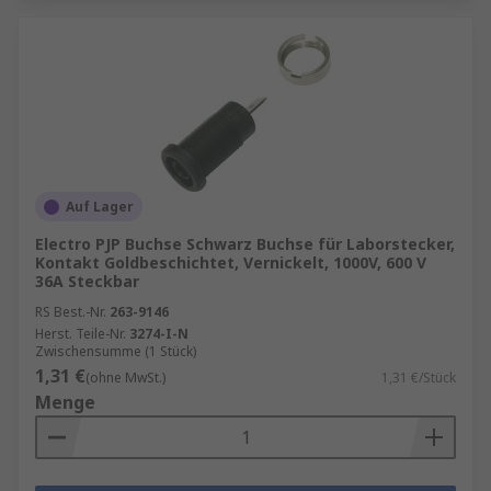
Auf Lager
Electro PJP Buchse Schwarz Buchse für Laborstecker,
Kontakt Goldbeschichtet, Vernickelt, 1000V, 600 V
36A Steckbar
RS Best.-Nr.
263-9146
Herst. Teile-Nr.
3274-I-N
Zwischensumme (1 Stück)
1,31 €
(ohne MwSt.)
1,31 €/Stück
Menge