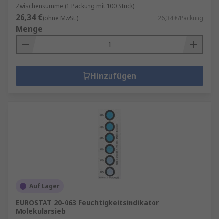
Zwischensumme (1 Packung mit 100 Stück)
26,34 €
(ohne MwSt.)
26,34 €/Packung
Menge
Hinzufügen
Auf Lager
EUROSTAT 20-063 Feuchtigkeitsindikator
Molekularsieb