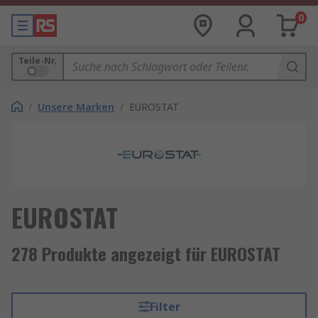
0
Teile-Nr.
/
Unsere Marken
/
EUROSTAT
EUROSTAT
278 Produkte angezeigt für EUROSTAT
Filter