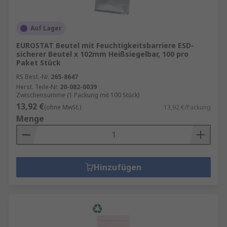
Auf Lager
EUROSTAT Beutel mit Feuchtigkeitsbarriere ESD-
sicherer Beutel x 102mm Heißsiegelbar, 100 pro
Paket Stück
RS Best.-Nr.
265-8647
Herst. Teile-Nr.
20-082-0039
Zwischensumme (1 Packung mit 100 Stück)
13,92 €
(ohne MwSt.)
13,92 €/Packung
Menge
Hinzufügen