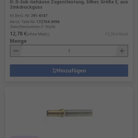
D: D-Sub-Gehäuse Zugentlastung, Silber, Größe E, aus
Zinkdruckguss
RS Best.-Nr.
291-6187
Herst. Teile-Nr.
172704-0096
Zwischensumme (1 Stück)
12,78 €
(ohne MwSt.)
12,78 €/Stück
Menge
Hinzufügen