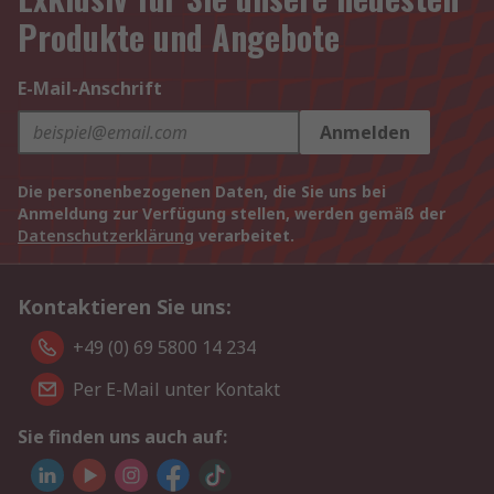
Produkte und Angebote
E-Mail-Anschrift
Anmelden
Die personenbezogenen Daten, die Sie uns bei
Anmeldung zur Verfügung stellen, werden gemäß der
Datenschutzerklärung
verarbeitet.
Kontaktieren Sie uns:
+49 (0) 69 5800 14 234
Per E-Mail unter Kontakt
Sie finden uns auch auf: