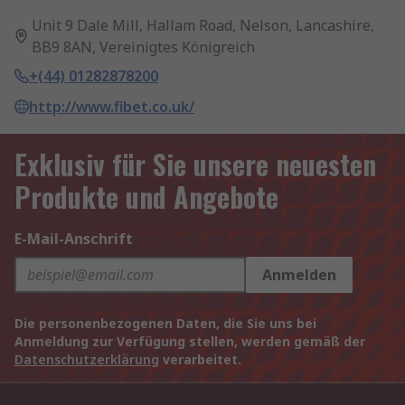
Unit 9 Dale Mill, Hallam Road, Nelson, Lancashire,
BB9 8AN, Vereinigtes Königreich
+(44) 01282878200
http://www.fibet.co.uk/
Exklusiv für Sie unsere neuesten
Produkte und Angebote
E-Mail-Anschrift
Anmelden
Die personenbezogenen Daten, die Sie uns bei
Anmeldung zur Verfügung stellen, werden gemäß der
Datenschutzerklärung
verarbeitet.