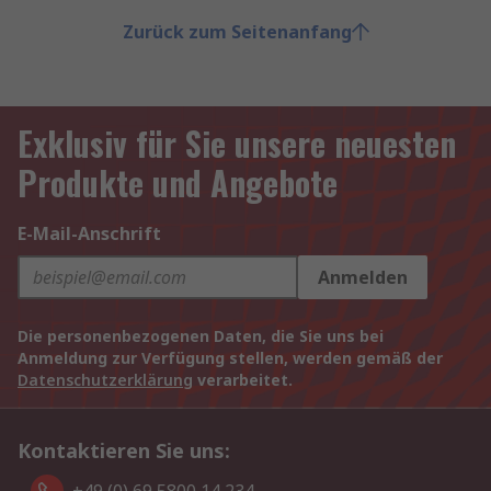
Zurück zum Seitenanfang
Exklusiv für Sie unsere neuesten
Produkte und Angebote
E-Mail-Anschrift
Anmelden
Die personenbezogenen Daten, die Sie uns bei
Anmeldung zur Verfügung stellen, werden gemäß der
Datenschutzerklärung
verarbeitet.
Kontaktieren Sie uns: