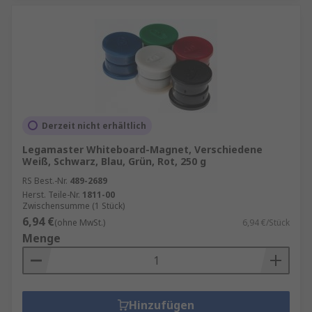
Derzeit nicht erhältlich
Legamaster Whiteboard-Magnet, Verschiedene
Weiß, Schwarz, Blau, Grün, Rot, 250 g
RS Best.-Nr.
489-2689
Herst. Teile-Nr.
1811-00
Zwischensumme (1 Stück)
6,94 €
(ohne MwSt.)
6,94 €/Stück
Menge
Hinzufügen