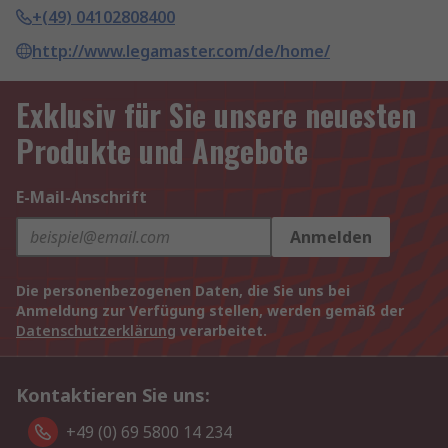
+(49) 04102808400
http://www.legamaster.com/de/home/
Exklusiv für Sie unsere neuesten
Produkte und Angebote
E-Mail-Anschrift
Anmelden
Die personenbezogenen Daten, die Sie uns bei
Anmeldung zur Verfügung stellen, werden gemäß der
Datenschutzerklärung
verarbeitet.
Kontaktieren Sie uns:
+49 (0) 69 5800 14 234