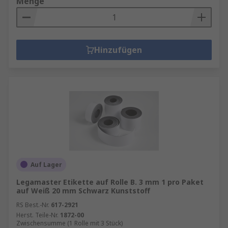
Menge
Hinzufügen
Auf Lager
Legamaster Etikette auf Rolle B. 3 mm 1 pro Paket
auf Weiß 20 mm Schwarz Kunststoff
RS Best.-Nr.
617-2921
Herst. Teile-Nr.
1872-00
Zwischensumme (1 Rolle mit 3 Stück)