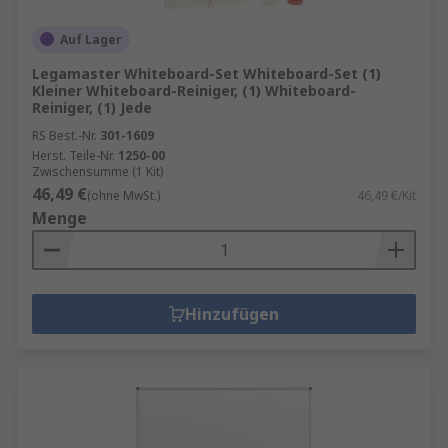
Auf Lager
Legamaster Whiteboard-Set Whiteboard-Set (1)
Kleiner Whiteboard-Reiniger, (1) Whiteboard-
Reiniger, (1) Jede
RS Best.-Nr.
301-1609
Herst. Teile-Nr.
1250-00
Zwischensumme (1 Kit)
46,49 €
(ohne MwSt.)
46,49 €/Kit
Menge
Hinzufügen