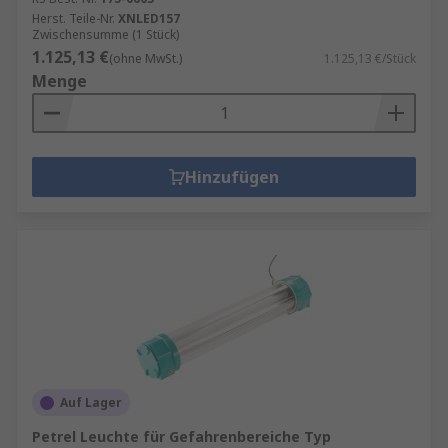
Herst. Teile-Nr.
XNLED157
Zwischensumme (1 Stück)
1.125,13 €
(ohne MwSt.)
1.125,13 €/Stück
Menge
Hinzufügen
Auf Lager
Petrel Leuchte für Gefahrenbereiche Typ