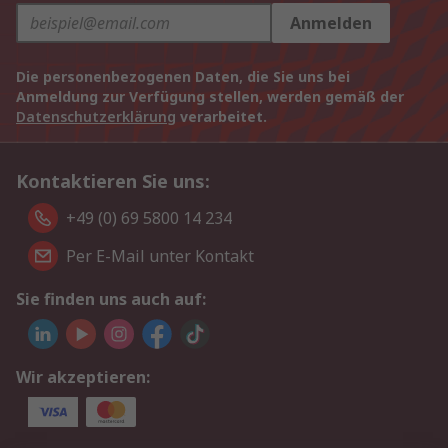
Anmelden
Die personenbezogenen Daten, die Sie uns bei
Anmeldung zur Verfügung stellen, werden gemäß der
Datenschutzerklärung
verarbeitet.
Kontaktieren Sie uns:
+49 (0) 69 5800 14 234
Per E-Mail unter Kontakt
Sie finden uns auch auf:
Wir akzeptieren: