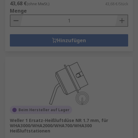
43,68 €
(ohne MwSt.)
43,68 €/Stück
Menge
Hinzufügen
Beim Hersteller auf Lager
Weller 1 Ersatz-Heißluftdüse NR 1.7 mm, für
WHA3000/WHA2000/WHA700/WHA300
Heißluftstationen