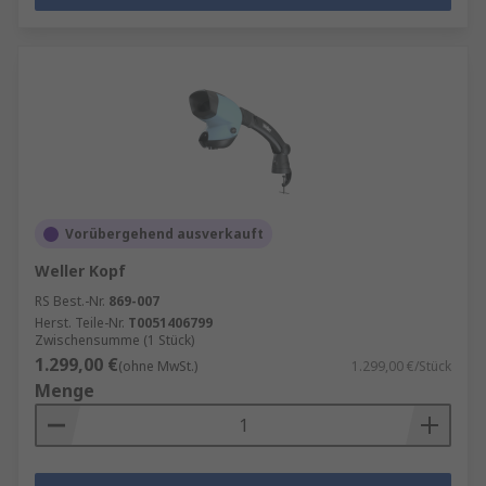
Vorübergehend ausverkauft
Weller Kopf
RS Best.-Nr.
869-007
Herst. Teile-Nr.
T0051406799
Zwischensumme (1 Stück)
1.299,00 €
(ohne MwSt.)
1.299,00 €/Stück
Menge