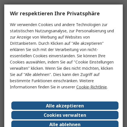
Wir respektieren Ihre Privatsphäre
Wir verwenden Cookies und andere Technologien zur
statistischen Nutzungsanalyse, zur Personalisierung und
zur Anzeige von Werbung auf Websites von
Drittanbietern. Durch Klicken auf "Alle akzeptieren"
erklären Sie sich mit der Verarbeitung von nicht-
essentiellen Cookies einverstanden. Sie können Ihre
Cookies auswählen, indem Sie auf "Cookie Einstellungen
verwalten" klicken. Wenn Sie dies nicht möchten, klicken
Sie auf "Alle ablehnen". Dies kann den Zugriff auf
bestimmte Funktionen einschränken. Weitere
Informationen finden Sie in unserer
Cookie-Richtlinie
.
Alle akzeptieren
Cookies verwalten
Alle ablehnen