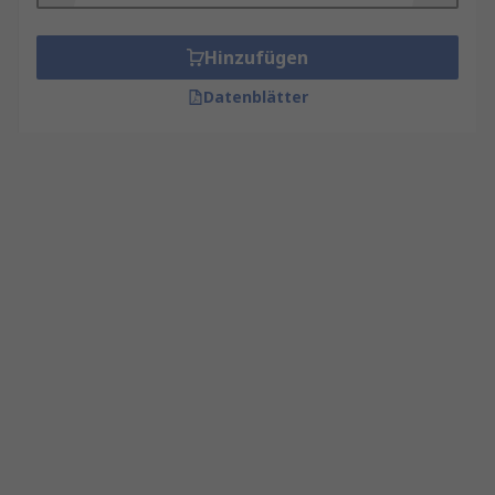
Hinzufügen
Datenblätter