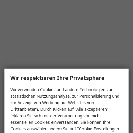
Wir respektieren Ihre Privatsphäre
Wir verwenden Cookies und andere Technologien zur
statistischen Nutzungsanalyse, zur Personalisierung und
zur Anzeige von Werbung auf Websites von
Drittanbietern. Durch Klicken auf "Alle akzeptieren"
erklären Sie sich mit der Verarbeitung von nicht-
essentiellen Cookies einverstanden. Sie können Ihre
Cookies auswählen, indem Sie auf "Cookie Einstellungen