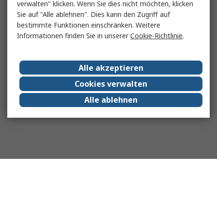
verwalten" klicken. Wenn Sie dies nicht möchten, klicken
Sie auf "Alle ablehnen". Dies kann den Zugriff auf
bestimmte Funktionen einschränken. Weitere
Informationen finden Sie in unserer
Cookie-Richtlinie
.
Alle akzeptieren
Cookies verwalten
Alle ablehnen