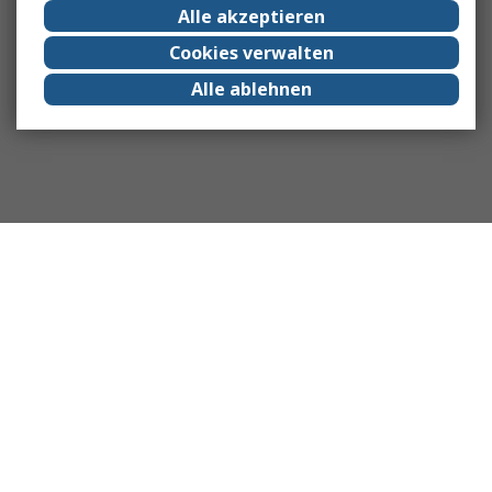
Alle akzeptieren
Cookies verwalten
Alle ablehnen