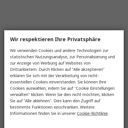
Wir respektieren Ihre Privatsphäre
Wir verwenden Cookies und andere Technologien zur
statistischen Nutzungsanalyse, zur Personalisierung und
zur Anzeige von Werbung auf Websites von
Drittanbietern. Durch Klicken auf "Alle akzeptieren"
erklären Sie sich mit der Verarbeitung von nicht-
essentiellen Cookies einverstanden. Sie können Ihre
Cookies auswählen, indem Sie auf "Cookie Einstellungen
verwalten" klicken. Wenn Sie dies nicht möchten, klicken
Sie auf "Alle ablehnen". Dies kann den Zugriff auf
bestimmte Funktionen einschränken. Weitere
Informationen finden Sie in unserer
Cookie-Richtlinie
.