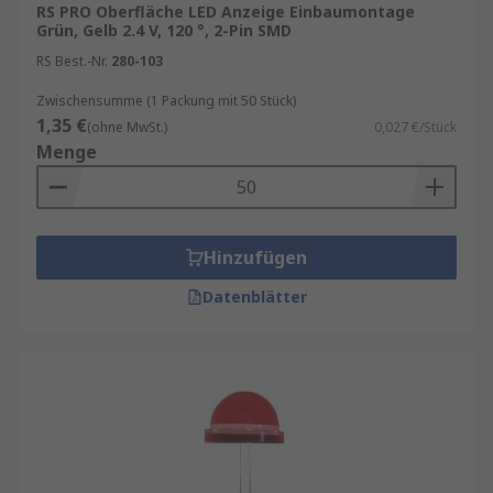
RS PRO Oberfläche LED Anzeige Einbaumontage
Grün, Gelb 2.4 V, 120 °, 2-Pin SMD
RS Best.-Nr.
280-103
Zwischensumme (1 Packung mit 50 Stück)
1,35 €
(ohne MwSt.)
0,027 €/Stück
Menge
Hinzufügen
Datenblätter