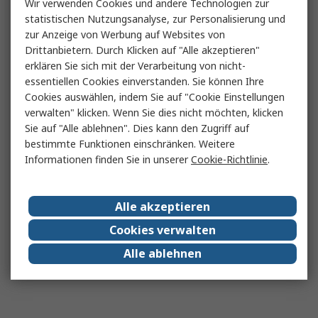
Wir verwenden Cookies und andere Technologien zur
statistischen Nutzungsanalyse, zur Personalisierung und
zur Anzeige von Werbung auf Websites von
Drittanbietern. Durch Klicken auf "Alle akzeptieren"
erklären Sie sich mit der Verarbeitung von nicht-
essentiellen Cookies einverstanden. Sie können Ihre
Cookies auswählen, indem Sie auf "Cookie Einstellungen
verwalten" klicken. Wenn Sie dies nicht möchten, klicken
Sie auf "Alle ablehnen". Dies kann den Zugriff auf
bestimmte Funktionen einschränken. Weitere
Informationen finden Sie in unserer
Cookie-Richtlinie
.
Alle akzeptieren
Cookies verwalten
Alle ablehnen