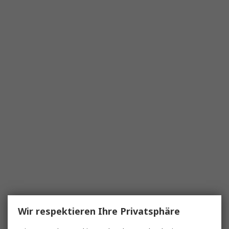
Wir respektieren Ihre Privatsphäre