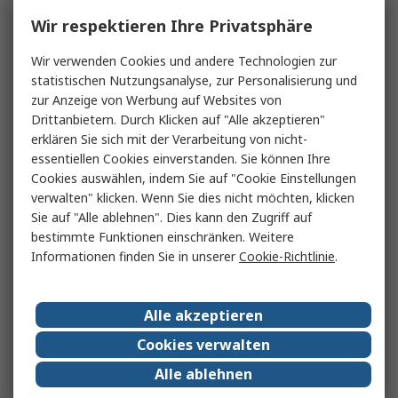
Wir respektieren Ihre Privatsphäre
Wir verwenden Cookies und andere Technologien zur
statistischen Nutzungsanalyse, zur Personalisierung und
zur Anzeige von Werbung auf Websites von
Drittanbietern. Durch Klicken auf "Alle akzeptieren"
erklären Sie sich mit der Verarbeitung von nicht-
essentiellen Cookies einverstanden. Sie können Ihre
Cookies auswählen, indem Sie auf "Cookie Einstellungen
verwalten" klicken. Wenn Sie dies nicht möchten, klicken
Sie auf "Alle ablehnen". Dies kann den Zugriff auf
bestimmte Funktionen einschränken. Weitere
Informationen finden Sie in unserer
Cookie-Richtlinie
.
Alle akzeptieren
Cookies verwalten
Alle ablehnen