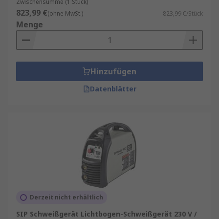
Zwischensumme (1 Stück)
823,99 €
(ohne MwSt.)
823,99 €/Stück
Menge
Hinzufügen
Datenblätter
Derzeit nicht erhältlich
SIP Schweißgerät Lichtbogen-Schweißgerät 230 V /