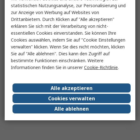
statistischen Nutzungsanalyse, zur Personalisierung und
zur Anzeige von Werbung auf Websites von
Drittanbietern. Durch Klicken auf "Alle akzeptieren"
erklären Sie sich mit der Verarbeitung von nicht-
essentiellen Cookies einverstanden. Sie können Ihre
Cookies auswählen, indem Sie auf "Cookie Einstellungen
verwalten" klicken. Wenn Sie dies nicht möchten, klicken
Sie auf "Alle ablehnen". Dies kann den Zugriff auf
bestimmte Funktionen einschränken. Weitere
Informationen finden Sie in unserer
Cookie-Richtlinie
.
Alle akzeptieren
Cookies verwalten
Alle ablehnen