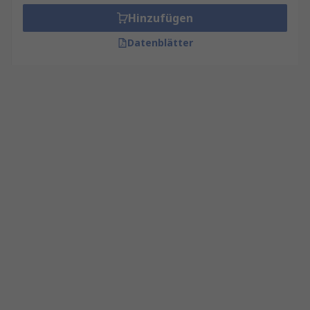
Hinzufügen
Datenblätter