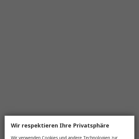
Wir respektieren Ihre Privatsphäre
Wir verwenden Cookies und andere Technologien zur